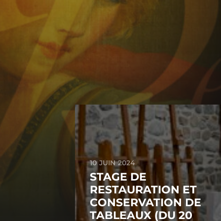
10 JUIN 2024
STAGE DE
RESTAURATION ET
CONSERVATION DE
TABLEAUX (DU 20