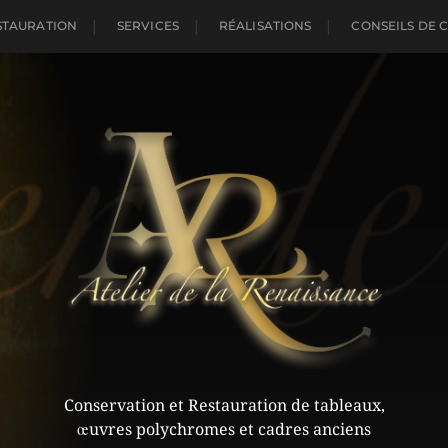
STAURATION
SERVICES
RÉALISATIONS
CONSEILS DE 
Conservation et Restauration de tableaux,
œuvres polychromes et cadres anciens