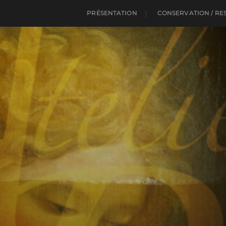
PRÉSENTATION
CONSERVATION / RE