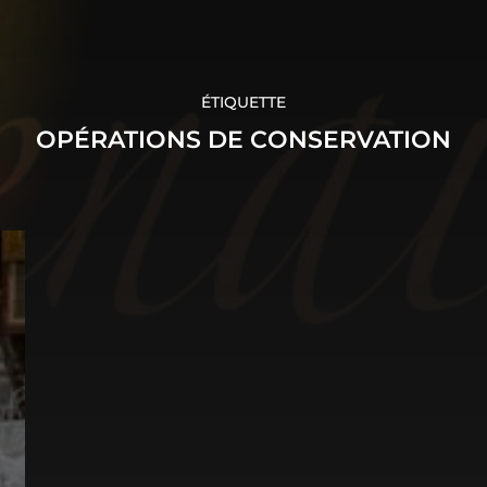
ÉTIQUETTE
OPÉRATIONS DE CONSERVATION