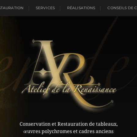
STAURATION
SERVICES
RÉALISATIONS
CONSEILS DE 
Conservation et Restauration de tableaux,
œuvres polychromes et cadres anciens