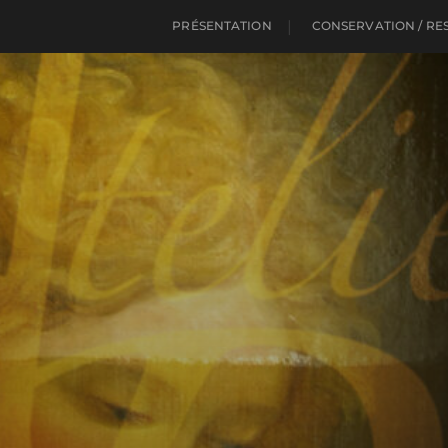
PRÉSENTATION
CONSERVATION / RE