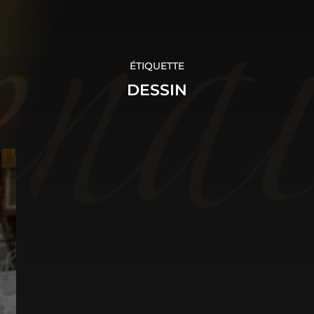
ÉTIQUETTE
DESSIN