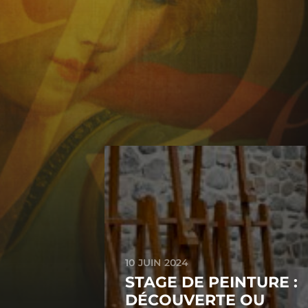
10 JUIN 2024
STAGE DE PEINTURE :
DÉCOUVERTE OU