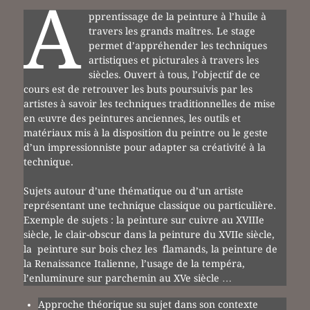
A
pprentissage de la peinture à l’huile à
travers les grands maîtres. Le stage
permet d’appréhender les techniques
artistiques et picturales à travers les
siècles. Ouvert à tous, l’objectif de ce
cours est de retrouver les buts poursuivis par les
artistes à savoir les techniques traditionnelles de mise
en œuvre des peintures anciennes, les outils et
matériaux mis à la disposition du peintre ou le geste
d’un impressionniste pour adapter sa créativité à la
technique.
Sujets autour d’une thématique ou d’un artiste
représentant une technique classique ou particulière.
Exemple de sujets : la peinture sur cuivre au XVIIIe
siècle, le clair-obscur dans la peinture du XVIIe siècle,
la peinture sur bois chez les flamands, la peinture de
la Renaissance Italienne, l’usage de la tempéra,
l’enluminure sur parchemin au XVe siècle …
Approche théorique su sujet dans son contexte