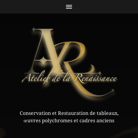
Conservation et Restauration de tableaux,
œuvres polychromes et cadres anciens