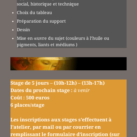
social, historique et technique
Choix du tableau
Préparation du support
Dessin
Mise en œuvre du sujet (couleurs à l’huile ou
pigments, liants et médiums )
Stage de 5 jours – (10h-12h) – (13h-17h)
Dates du prochain stage :
à venir
Coût : 500 euros
6 places/stage
Les inscriptions aux stages s’effectuent à
l’atelier, par mail ou par courrier en
remplissant le formulaire d’inscription (sur