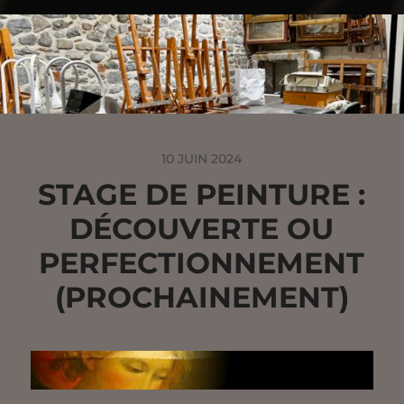
10 JUIN 2024
STAGE DE PEINTURE :
DÉCOUVERTE OU
PERFECTIONNEMENT
(PROCHAINEMENT)