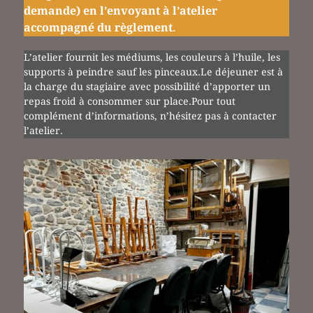
demande) en l’envoyant à l’atelier
accompagné du règlement
.
L’atelier fournit les médiums, les couleurs à l’huile, les
supports à peindre sauf les pinceaux.Le déjeuner est à
la charge du stagiaire avec possibilité d’apporter un
repas froid à consommer sur place.Pour tout
complément d’informations, n’hésitez pas à contacter
l’atelier.