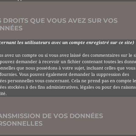
S DROITS QUE VOUS AVEZ SUR VOS
NNÉES
ernant les utilisateurs avec un compte enregistré sur ce site)
us avez un compte ou si vous avez laissé des commentaires sur le si
pouvez demander à recevoir un fichier contenant toutes les donn
nnelles que nous possédons à votre sujet, incluant celles que vous
 fournies. Vous pouvez également demander la suppression des
es personnelles vous concernant. Cela ne prend pas en compte le
es stockées à des fins administratives, légales ou pour des raisons
ité.
ANSMISSION DE VOS DONNÉES
RSONNELLES