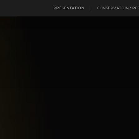
PRÉSENTATION
CONSERVATION / RE