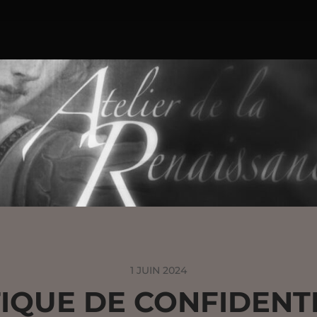
1 JUIN 2024
TIQUE DE CONFIDENTI