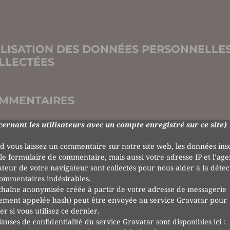
ILISATION DES DONNÉES PERSONNELLE
LLECTÉES
MMENTAIRES
ernant les utilisateurs avec un compte enregistré sur ce site)
 vous laissez un commentaire sur notre site web, les données insc
le formulaire de commentaire, mais aussi votre adresse IP et l’age
sateur de votre navigateur sont collectés pour nous aider à la détec
ommentaires indésirables.
haîne anonymisée créée à partir de votre adresse de messagerie
ement appelée hash) peut être envoyée au service Gravatar pour
ier si vous utilisez ce dernier.
lauses de confidentialité du service Gravatar sont disponibles ici :