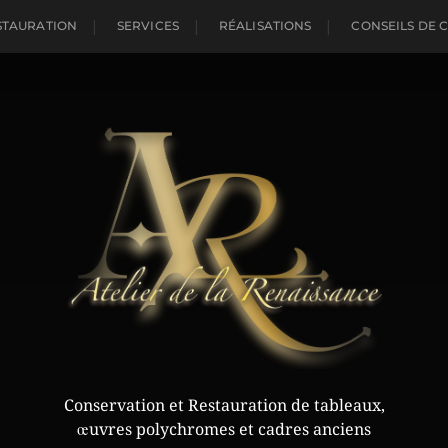
STAURATION
SERVICES
RÉALISATIONS
CONSEILS DE 
Conservation et Restauration de tableaux,
œuvres polychromes et cadres anciens