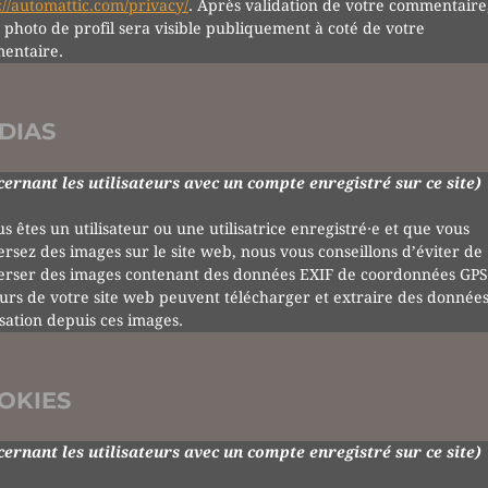
://automattic.com/privacy/
. Après validation de votre commentaire
 photo de profil sera visible publiquement à coté de votre
entaire.
DIAS
ernant les utilisateurs avec un compte enregistré sur ce site)
us êtes un utilisateur ou une utilisatrice enregistré·e et que vous
ersez des images sur le site web, nous vous conseillons d’éviter de
erser des images contenant des données EXIF de coordonnées GPS
eurs de votre site web peuvent télécharger et extraire des donnée
isation depuis ces images.
OKIES
ernant les utilisateurs avec un compte enregistré sur ce site)