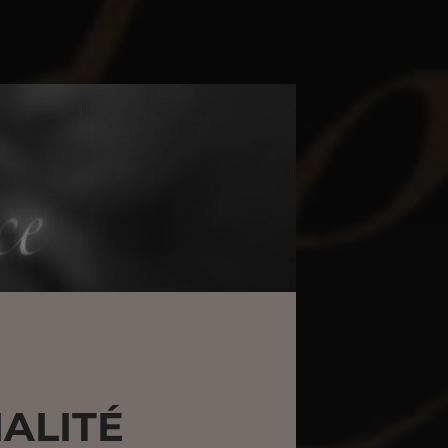
ALITÉ